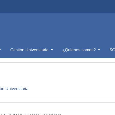
Gestión Universitaria
¿Quienes somos?
SO
ón Universitaria