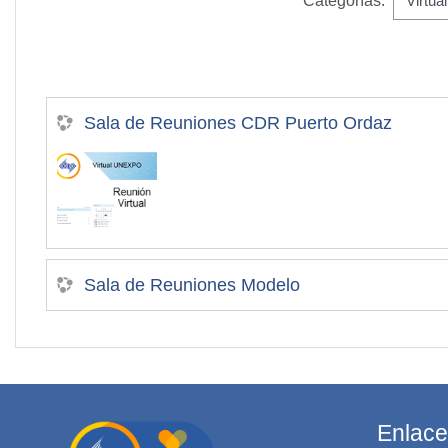
Categorías:
Sala de Reuniones CDR Puerto Ordaz
Sala de Reuniones Modelo
Enlace