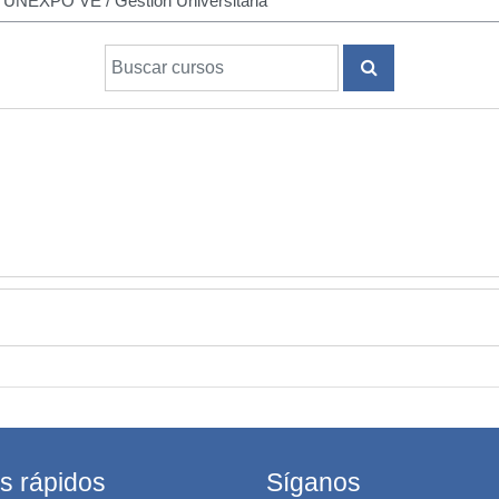
Buscar cursos
BUSCAR CURS
s rápidos
Síganos