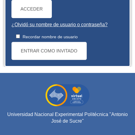
ACCEDER
¿Olvidó su nombre de usuario o contraseña?
Recordar nombre de usuario
ENTRAR COMO INVITADO
Universidad Nacional Experimental Politécnica "Antonio
José de Sucre"