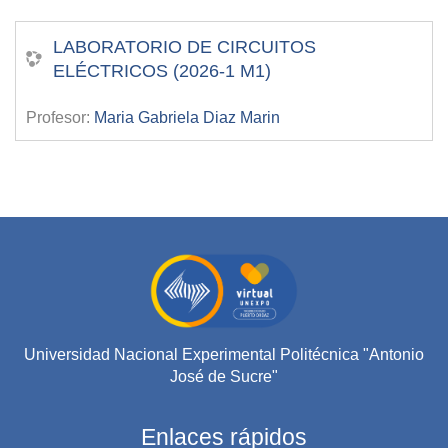
LABORATORIO DE CIRCUITOS
ELÉCTRICOS (2026-1 M1)
Profesor:
Maria Gabriela Diaz Marin
Universidad Nacional Experimental Politécnica "Antonio
José de Sucre"
Enlaces rápidos