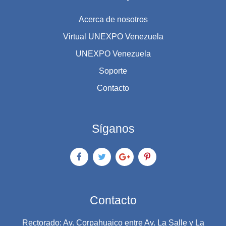
Acerca de nosotros
Virtual UNEXPO Venezuela
UNEXPO Venezuela
Soporte
Contacto
Síganos
Contacto
Rectorado: Av. Corpahuaico entre Av. La Salle y La