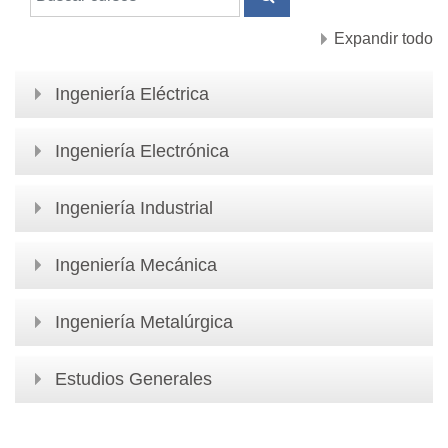
BUSCAR CURSOS
Expandir todo
Ingeniería Eléctrica
Ingeniería Electrónica
Ingeniería Industrial
Ingeniería Mecánica
Ingeniería Metalúrgica
Estudios Generales