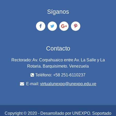
Síganos
Contacto
Rectorado: Av. Corpahuaico entre Av. La Salle y La
Rotaria. Barquisimeto. Venezuela
Teléfono: +58 251-6110237
E-mail:
virtualunexpo@unexpo.edu.ve
Copyright © 2020 - Desarrollado por UNEXPO. Soportado