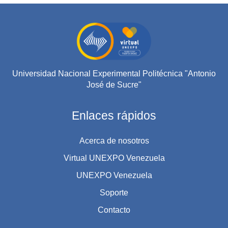
Universidad Nacional Experimental Politécnica "Antonio
José de Sucre"
Enlaces rápidos
Acerca de nosotros
Virtual UNEXPO Venezuela
UNEXPO Venezuela
Soporte
Contacto